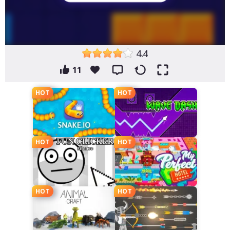
4.4
11
HOT
HOT
HOT
HOT
HOT
HOT