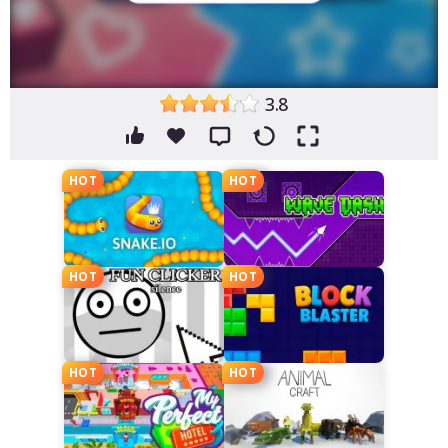
3.8
HOT
HOT
HOT
HOT
HOT
HOT