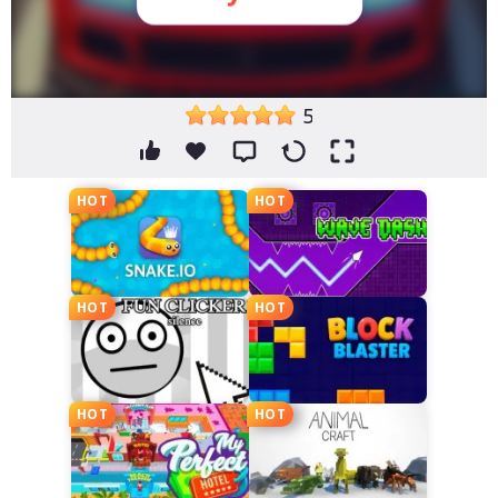
5
HOT
HOT
HOT
HOT
HOT
HOT